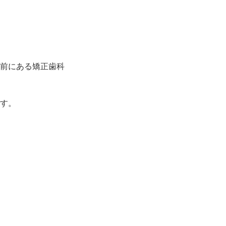
前にある矯正歯科
す。