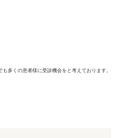
でも多くの患者様に受診機会をと考えております。