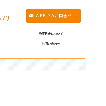
治療料金について
お問い合わせ