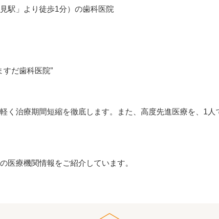
見駅」より徒歩1分）の歯科医院
ますだ歯科医院”
軽く治療期間短縮を徹底します。また、高度先進医療を、1人
の医療機関情報をご紹介しています。