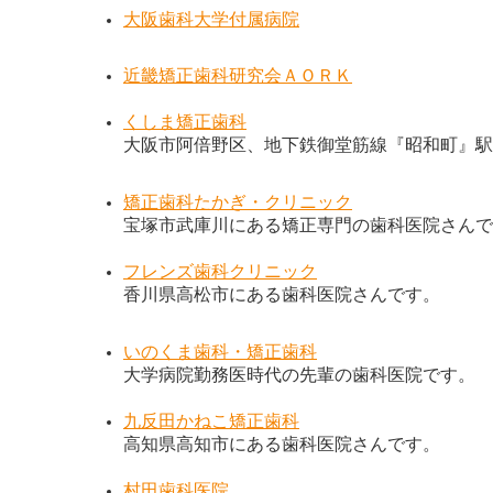
大阪歯科大学付属病院
近畿矯正歯科研究会ＡＯＲＫ
くしま矯正歯科
大阪市阿倍野区、地下鉄御堂筋線『昭和町』駅
矯正歯科たかぎ・クリニック
宝塚市武庫川にある矯正専門の歯科医院さんで
フレンズ歯科クリニック
香川県高松市にある歯科医院さんです。
いのくま歯科・矯正歯科
大学病院勤務医時代の先輩の歯科医院です。
九反田かねこ矯正歯科
高知県高知市にある歯科医院さんです。
村田歯科医院