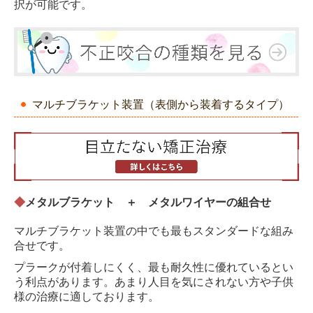
択が可能です。
マルチブラケット装置（表側から装着するタイプ）
◆
メタルブラケット ＋ メタルワイヤーの組合せ
マルチブラケット装置の中でも最もスタンダードな組み
合せです。
プラークが付着しにくく、最も耐久性に優れているとい
う利点があります。あまり人目を気にされない方や子供
様の治療に適しております。