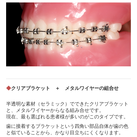
◆
クリアブラケット ＋ メタルワイヤーの組合せ
半透明な素材（セラミック）
でできたクリアブラケット
と、メタルワイヤーからなる組み合せです。
現在、最も選ばれる患者様が多いのがこのタイプです。
歯に接着するブラケットという四角い部品自体が歯の色
と似ていることから、かなり目立ちにくくなります。