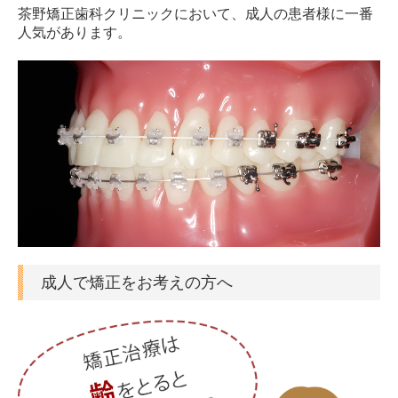
茶野矯正歯科クリニックにおいて、成人の患者様に一番
人気があります。
成人で矯正をお考えの方へ