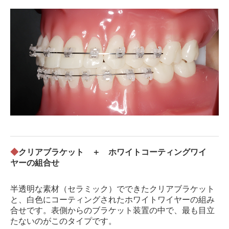
◆
クリアブラケット ＋ ホワイトコーティングワイ
ヤーの組合せ
半透明な素材（セラミック）
でできたクリアブラケット
と、白色にコーティングされたホワイトワイヤーの組み
合せです。表側からのブラケット装置の中で、最も目立
たないのがこのタイプです。