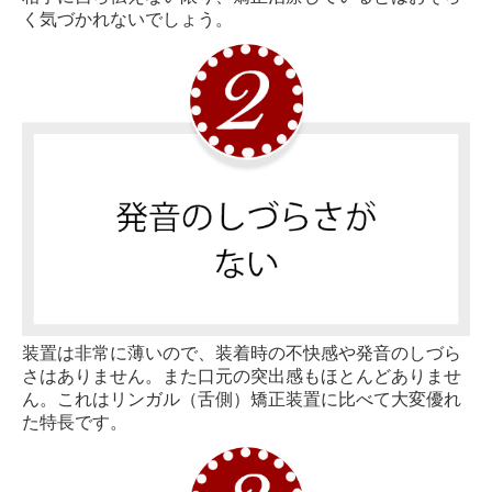
く気づかれないでしょう。
装置は非常に薄いので、装着時の不快感や発音のしづら
さはありません。また口元の突出感もほとんどありませ
ん。これはリンガル（舌側）矯正装置に比べて大変優れ
た特長です。