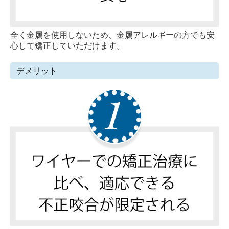
全く金属を使用しないため、金属アレルギーの方でも安
心して矯正していただけます。
デメリット