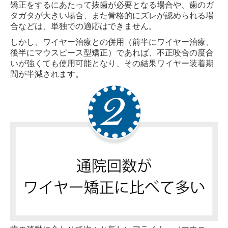
矯正をするにあたって抜歯が必要となる場合や、歯のガ
タガタが大きい場合、また骨格的にズレが認められる場
合などは、単独での適応はできません。
しかし、ワイヤー治療との併用（前半にワイヤー治療、
後半にマウスピース型矯正）であれば、不正咬合の度合
いが強くても使用可能となり、その結果ワイヤー装着期
間が半減されます。