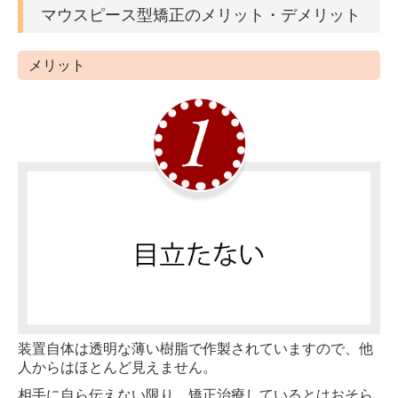
マウスピース型矯正のメリット・デメリット
メリット
装置自体は透明な薄い樹脂で作製されていますので、他
人からはほとんど見えません。
相手に自ら伝えない限り、矯正治療しているとはおそら