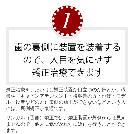
矯正治療をしたいけど矯正装置が目立つのが嫌とか、職
業柄（キャビンアテンダント・接客業の方・俳優・モデ
ル・役者などの方）表側の矯正ができないなどという人
には、裏側矯正が最適です。
リンガル（舌側）矯正では、矯正装置が外側からは見え
ませんので、他人に気づかれずに矯正を行うことができ
ます。