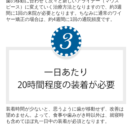
歯の移動に合わせて次々と新しいアライナー（マウス
ピース）に変えていく治療方法となりますので、約3週
間に1回の来院が必要となります。ちなみに通常のワイ
ヤー矯正の場合は、約4週間に1回の通院頻度です。
装着時間が少ないと、思うように歯が移動せず、改善は
望めません。よって、食事や歯みがき時以外は、就寝時
も含めてほぼ丸一日中の装着が必須となります。