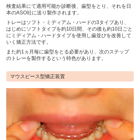
検査結果にて適用可能か診断後、歯型をとり、それを日
本のASO社に送り製作されます。
トレーはソフト・ミディアム・ハードの3タイプあり、
はじめにソフトタイプを約10日間、その後も約10日ごと
にミディアム・ハードタイプを使用し歯並びを改善して
いく矯正方法です。
また約1ヵ月毎に歯型をとる必要があり、次のステップ
のトレーを製作するという特色があります。
マウスピース型矯正装置