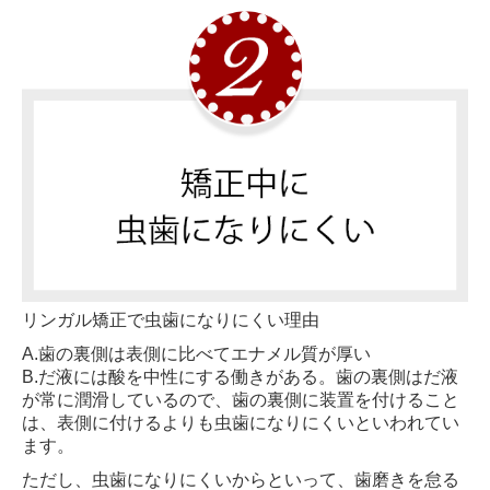
リンガル矯正で虫歯になりにくい理由
A.歯の裏側は表側に比べてエナメル質が厚い
B.だ液には酸を中性にする働きがある。歯の裏側はだ液
が常に潤滑しているので、歯の裏側に装置を付けること
は、表側に付けるよりも虫歯になりにくいといわれてい
ます。
ただし、虫歯になりにくいからといって、歯磨きを怠る