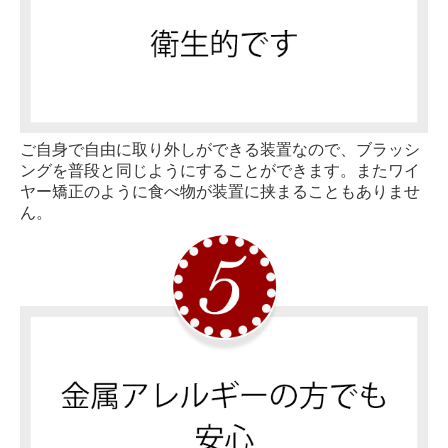
ご自身で自由に取り外しができる装置なので、ブラッシ
ングを普段と同じようにすることができます。またワイ
ヤー矯正のように食べ物が装置に挟まることもありませ
ん。