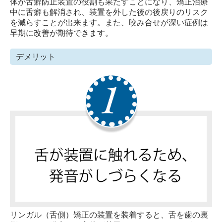
体が舌癖防止装置の役割も果たすことになり、矯正治療
中に舌癖も解消され、装置を外した後の後戻りのリスク
を減らすことが出来ます。また、咬み合せが深い症例は
早期に改善が期待できます。
デメリット
リンガル（舌側）矯正の装置を装着すると、舌を歯の裏