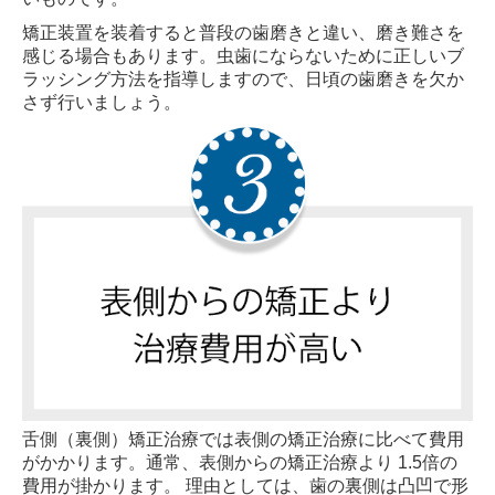
矯正装置を装着すると普段の歯磨きと違い、磨き難さを
感じる場合もあります。虫歯にならないために正しいブ
ラッシング方法を指導しますので、日頃の歯磨きを欠か
さず行いましょう。
舌側（裏側）矯正治療では表側の矯正治療に比べて費用
がかかります。通常、表側からの矯正治療より 1.5倍の
費用が掛かります。 理由としては、歯の裏側は凸凹で形