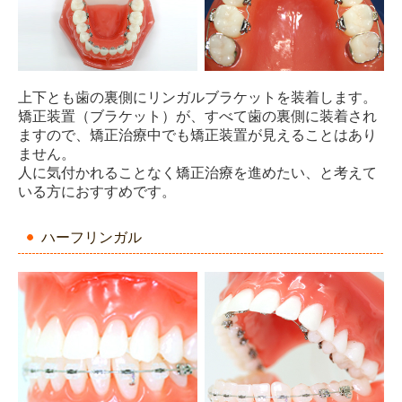
上下とも歯の裏側にリンガルブラケットを装着します。
矯正装置（ブラケット）が、すべて歯の裏側に装着され
ますので、矯正治療中でも矯正装置が見えることはあり
ません。
人に気付かれることなく矯正治療を進めたい、と考えて
いる方におすすめです。
ハーフリンガル