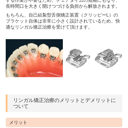
する作業が不要なため、チェアタイムの短縮にもなり、
長時間口を大きく開けつづける負担から解放されます。
もちろん、自己結紮型舌側矯正装置（クリッピーL）の
ブラケット自体は非常に小さく設計されているため、快
適なリンガル矯正治療を受けて頂けます。
リンガル矯正治療のメリットとデメリットに
ついて
メリット