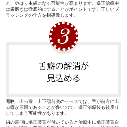
と、やはり虫歯になる可能性が高まります。矯正治療中
は歯磨きは徹底的にすることがポイントです。正しいブ
ラッシングの仕方を指導致します。
開咬、出っ歯、上下顎前突のケースでは、舌が前方に出
る癖が原因であることが多いので、矯正治療後も後戻り
してしまう可能性があります。
歯の裏側に矯正装置が付いていると治療中に矯正装置自