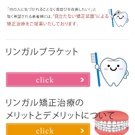
医院のご案内
医師の紹介
リンク集
アクセス・診療時間
よくある質問
お問い合わせ