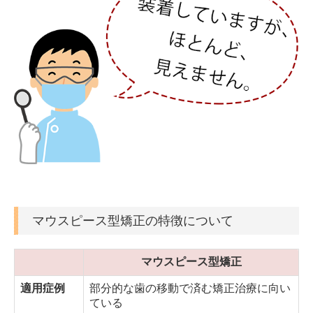
マウスピース型矯正の特徴について
マウスピース型矯正
適用症例
部分的な歯の移動で済む矯正治療に向い
ている