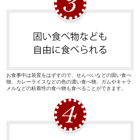
お食事中は装置をはずすので、せんべいなどの固い食べ
物、カレーライスなどの色の濃い食べ物、ガムやキャラ
メルなどの粘着性の食べ物も食べることができます。