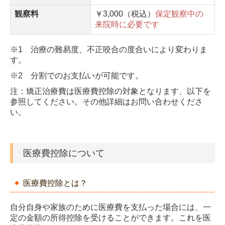
観察料
￥3,000（税込）
保定観察中の
来院時に必要です
※1 治療の難易度、不正咬合の度合いにより変わりま
す。
※2 分割でのお支払いが可能です。
注：矯正治療費は医療費控除の対象となります、以下を
参照してください。その他詳細はお問い合わせくださ
い。
医療費控除について
医療費控除とは？
自分自身や家族のために医療費を支払った場合には、一
定の金額の所得控除を受けることができます。これを医