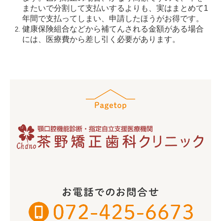
またいで分割して支払いするよりも、実はまとめて1
年間で支払ってしまい、申請したほうがお得です。
健康保険組合などから補てんされる金額がある場合
には、医療費から差し引く必要があります。